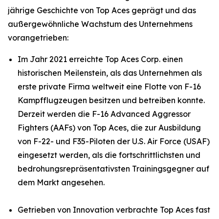
jährige Geschichte von Top Aces geprägt und das
außergewöhnliche Wachstum des Unternehmens
vorangetrieben:
Im Jahr 2021 erreichte Top Aces Corp. einen
historischen Meilenstein, als das Unternehmen als
erste private Firma weltweit eine Flotte von F-16
Kampfflugzeugen besitzen und betreiben konnte.
Derzeit werden die F-16 Advanced Aggressor
Fighters (AAFs) von Top Aces, die zur Ausbildung
von F-22- und F35-Piloten der U.S. Air Force (USAF)
eingesetzt werden, als die fortschrittlichsten und
bedrohungsrepräsentativsten Trainingsgegner auf
dem Markt angesehen.
Getrieben von Innovation verbrachte Top Aces fast