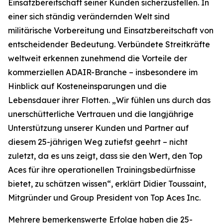
Einsatzbereitschaft seiner Kunden sicherzustellen. In
einer sich ständig verändernden Welt sind
militärische Vorbereitung und Einsatzbereitschaft von
entscheidender Bedeutung. Verbündete Streitkräfte
weltweit erkennen zunehmend die Vorteile der
kommerziellen ADAIR-Branche – insbesondere im
Hinblick auf Kosteneinsparungen und die
Lebensdauer ihrer Flotten. „Wir fühlen uns durch das
unerschütterliche Vertrauen und die langjährige
Unterstützung unserer Kunden und Partner auf
diesem 25-jährigen Weg zutiefst geehrt – nicht
zuletzt, da es uns zeigt, dass sie den Wert, den Top
Aces für ihre operationellen Trainingsbedürfnisse
bietet, zu schätzen wissen“, erklärt Didier Toussaint,
Mitgründer und Group President von Top Aces Inc.
Mehrere bemerkenswerte Erfolge haben die 25-