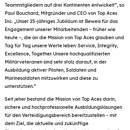
Teammitgliedern auf drei Kontinenten entwickelt“, so
Paul Bouchard, Mitgründer und CEO von Top Aces
Inc. „Unser 25-jähriges Jubiläum ist Beweis für das
Engagement unserer Mitarbeitenden – früher wie
heute –, die an die Mission von Top Aces glauben und
Tag für Tag unsere Werte leben: Service, Integrity,
Excellence, Together. Unsere hochqualifizierten
Militärveteranen sind sehr stolz darauf, in der
Ausbildung aktiver Piloten, Soldaten und
Marinesoldaten mitzuwirken und diese zu
unterstützen.“
Seit jeher bestand die Mission von Top Aces darin,
sichere und hochprofessionelle Ausbildungslösungen
für den Verteidigungsbereich bereitzustellen – mit
dem Ziel, die aktuelle und zukünftige