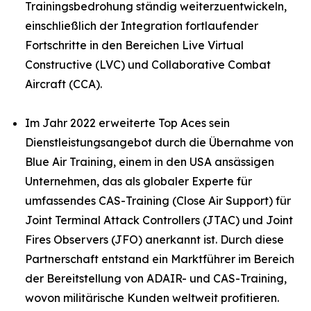
Trainingsbedrohung ständig weiterzuentwickeln,
einschließlich der Integration fortlaufender
Fortschritte in den Bereichen Live Virtual
Constructive (LVC) und Collaborative Combat
Aircraft (CCA).
Im Jahr 2022 erweiterte Top Aces sein
Dienstleistungsangebot durch die Übernahme von
Blue Air Training, einem in den USA ansässigen
Unternehmen, das als globaler Experte für
umfassendes CAS-Training (Close Air Support) für
Joint Terminal Attack Controllers (JTAC) und Joint
Fires Observers (JFO) anerkannt ist. Durch diese
Partnerschaft entstand ein Marktführer im Bereich
der Bereitstellung von ADAIR- und CAS-Training,
wovon militärische Kunden weltweit profitieren.