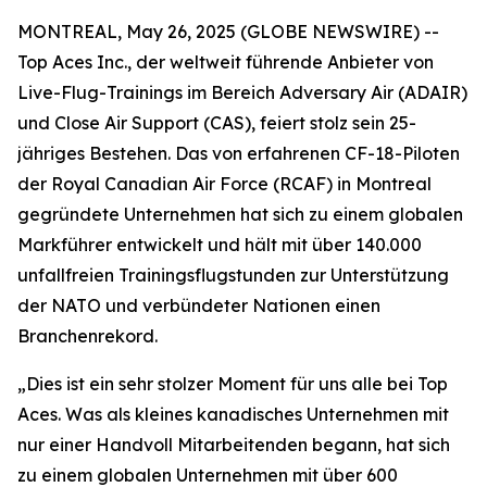
MONTREAL, May 26, 2025 (GLOBE NEWSWIRE) --
Top Aces Inc., der weltweit führende Anbieter von
Live-Flug-Trainings im Bereich Adversary Air (ADAIR)
und Close Air Support (CAS), feiert stolz sein 25-
jähriges Bestehen. Das von erfahrenen CF-18-Piloten
der Royal Canadian Air Force (RCAF) in Montreal
gegründete Unternehmen hat sich zu einem globalen
Markführer entwickelt und hält mit über 140.000
unfallfreien Trainingsflugstunden zur Unterstützung
der NATO und verbündeter Nationen einen
Branchenrekord.
„Dies ist ein sehr stolzer Moment für uns alle bei Top
Aces. Was als kleines kanadisches Unternehmen mit
nur einer Handvoll Mitarbeitenden begann, hat sich
zu einem globalen Unternehmen mit über 600