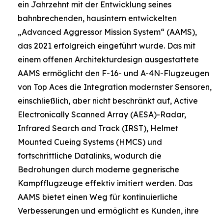
ein Jahrzehnt mit der Entwicklung seines
bahnbrechenden, hausintern entwickelten
„Advanced Aggressor Mission System“ (AAMS),
das 2021 erfolgreich eingeführt wurde. Das mit
einem offenen Architekturdesign ausgestattete
AAMS ermöglicht den F-16- und A-4N-Flugzeugen
von Top Aces die Integration modernster Sensoren,
einschließlich, aber nicht beschränkt auf, Active
Electronically Scanned Array (AESA)-Radar,
Infrared Search and Track (IRST), Helmet
Mounted Cueing Systems (HMCS) und
fortschrittliche Datalinks, wodurch die
Bedrohungen durch moderne gegnerische
Kampfflugzeuge effektiv imitiert werden. Das
AAMS bietet einen Weg für kontinuierliche
Verbesserungen und ermöglicht es Kunden, ihre