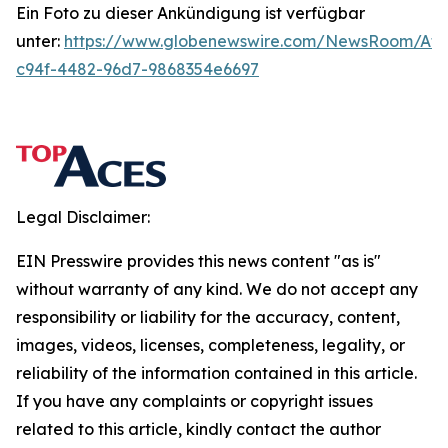
Ein Foto zu dieser Ankündigung ist verfügbar
unter:
https://www.globenewswire.com/NewsRoom/At
c94f-4482-96d7-9868354e6697
Legal Disclaimer:
EIN Presswire provides this news content "as is"
without warranty of any kind. We do not accept any
responsibility or liability for the accuracy, content,
images, videos, licenses, completeness, legality, or
reliability of the information contained in this article.
If you have any complaints or copyright issues
related to this article, kindly contact the author