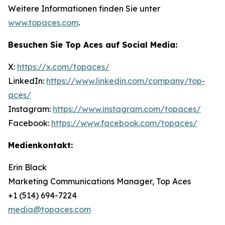
Weitere Informationen finden Sie unter
www.topaces.com
.
Besuchen Sie Top Aces auf Social Media:
X:
https://x.com/topaces/
LinkedIn:
https://www.linkedin.com/company/top-
aces/
Instagram:
https://www.instagram.com/topaces/
Facebook:
https://www.facebook.com/topaces/
Medienkontakt:
Erin Black
Marketing Communications Manager, Top Aces
+1 (514) 694-7224
media@topaces.com