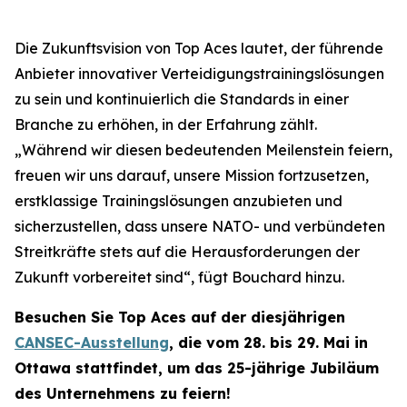
Die Zukunftsvision von Top Aces lautet, der führende
Anbieter innovativer Verteidigungstrainingslösungen
zu sein und kontinuierlich die Standards in einer
Branche zu erhöhen, in der Erfahrung zählt.
„Während wir diesen bedeutenden Meilenstein feiern,
freuen wir uns darauf, unsere Mission fortzusetzen,
erstklassige Trainingslösungen anzubieten und
sicherzustellen, dass unsere NATO- und verbündeten
Streitkräfte stets auf die Herausforderungen der
Zukunft vorbereitet sind“, fügt Bouchard hinzu.
Besuchen Sie Top Aces auf der diesjährigen
CANSEC-Ausstellung
, die vom 28. bis 29. Mai in
Ottawa stattfindet, um das 25-jährige Jubiläum
des Unternehmens zu feiern!