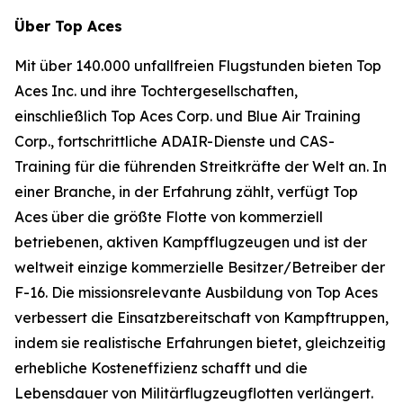
Über Top Aces
Mit über 140.000 unfallfreien Flugstunden bieten Top
Aces Inc. und ihre Tochtergesellschaften,
einschließlich Top Aces Corp. und Blue Air Training
Corp., fortschrittliche ADAIR-Dienste und CAS-
Training für die führenden Streitkräfte der Welt an. In
einer Branche, in der Erfahrung zählt, verfügt Top
Aces über die größte Flotte von kommerziell
betriebenen, aktiven Kampfflugzeugen und ist der
weltweit einzige kommerzielle Besitzer/Betreiber der
F-16. Die missionsrelevante Ausbildung von Top Aces
verbessert die Einsatzbereitschaft von Kampftruppen,
indem sie realistische Erfahrungen bietet, gleichzeitig
erhebliche Kosteneffizienz schafft und die
Lebensdauer von Militärflugzeugflotten verlängert.