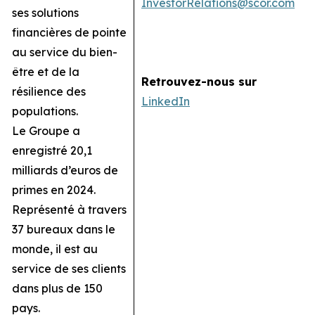
InvestorRelations@scor.com
ses solutions
financières de pointe
au service du bien-
être et de la
Retrouvez-nous sur
résilience des
LinkedIn
populations.
Le Groupe a
enregistré 20,1
milliards d’euros de
primes en 2024.
Représenté à travers
37 bureaux dans le
monde, il est au
service de ses clients
dans plus de 150
pays.