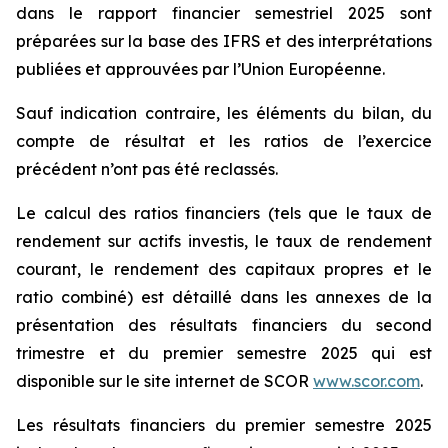
dans le rapport financier semestriel 2025 sont
préparées sur la base des IFRS et des interprétations
publiées et approuvées par l’Union Européenne.
Sauf indication contraire, les éléments du bilan, du
compte de résultat et les ratios de l’exercice
précédent n’ont pas été reclassés.
Le calcul des ratios financiers (tels que le taux de
rendement sur actifs investis, le taux de rendement
courant, le rendement des capitaux propres et le
ratio combiné) est détaillé dans les annexes de la
présentation des résultats financiers du second
trimestre et du premier semestre 2025 qui est
disponible sur le site internet de SCOR
www.scor.com
.
Les résultats financiers du premier semestre 2025