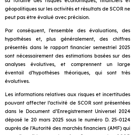
sa totalité des risques économiques, financiers et
géopolitiques sur les activités et résultats de SCOR ne
peut pas être évalué avec précision.
Par conséquent, l’ensemble des évaluations, des
hypothèses et, plus généralement, des chiffres
présentés dans le rapport financier semestriel 2025
sont nécessairement des estimations basées sur des
analyses évolutives, et comprennent un large
éventail d’hypothèses théoriques, qui sont très
évolutives.
Les informations relatives aux risques et incertitudes
pouvant affecter l’activité de SCOR sont présentées
dans le Document d’Enregistrement Universel 2024
déposé le 20 mars 2025 sous le numéro D. 25-0124
auprès de l’Autorité des marchés financiers (AMF) qui