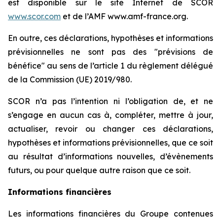
est disponible sur le site Internet de SCOR
www.scor.com
et de l’AMF www.amf-france.org.
En outre, ces déclarations, hypothèses et informations
prévisionnelles ne sont pas des "prévisions de
bénéfice" au sens de l’article 1 du règlement délégué
de la Commission (UE) 2019/980.
SCOR n’a pas l’intention ni l’obligation de, et ne
s’engage en aucun cas à, compléter, mettre à jour,
actualiser, revoir ou changer ces déclarations,
hypothèses et informations prévisionnelles, que ce soit
au résultat d’informations nouvelles, d’évènements
futurs, ou pour quelque autre raison que ce soit.
Informations financières
Les informations financières du Groupe contenues