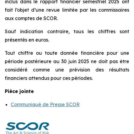
inclus dans le rapport financier semestriel 2025 ont
fait l’objet d’une revue limitée par les commissaires
aux comptes de SCOR.
Sauf indication contraire, tous les chiffres sont
présentés en euros.
Tout chiffre ou toute donnée financière pour une
période postérieure au 30 juin 2025 ne doit pas être
considéré comme une prévision des résultats
financiers attendus pour ces périodes.
Pièce jointe
Communiqué de Presse SCOR