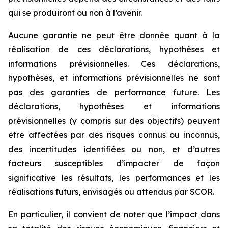
qui se produiront ou non à l’avenir.
Aucune garantie ne peut être donnée quant à la
réalisation de ces déclarations, hypothèses et
informations prévisionnelles. Ces déclarations,
hypothèses, et informations prévisionnelles ne sont
pas des garanties de performance future. Les
déclarations, hypothèses et informations
prévisionnelles (y compris sur des objectifs) peuvent
être affectées par des risques connus ou inconnus,
des incertitudes identifiées ou non, et d’autres
facteurs susceptibles d’impacter de façon
significative les résultats, les performances et les
réalisations futurs, envisagés ou attendus par SCOR.
En particulier, il convient de noter que l’impact dans