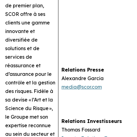
de premier plan,
SCOR offre à ses
clients une gamme
innovante et
diversifiée de
solutions et de
services de
réassurance et
Relations Presse
d’assurance pour le
Alexandre Garcia
contrôle et la gestion
media@scor.com
des risques. Fidèle à
sa devise « l’Art et la
Science du Risque »,
le Groupe met son
Relations Investisseurs
expertise reconnue
Thomas Fossard
au sein du secteur et