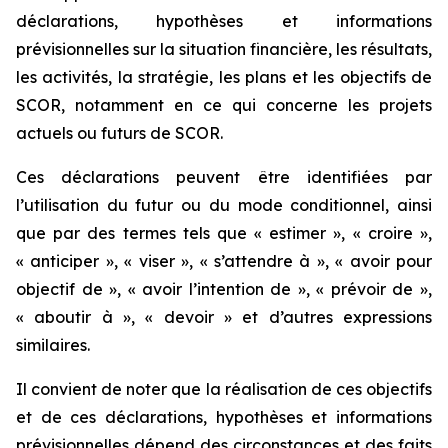
déclarations, hypothèses et informations
prévisionnelles sur la situation financière, les résultats,
les activités, la stratégie, les plans et les objectifs de
SCOR, notamment en ce qui concerne les projets
actuels ou futurs de SCOR.
Ces déclarations peuvent être identifiées par
l’utilisation du futur ou du mode conditionnel, ainsi
que par des termes tels que « estimer », « croire »,
« anticiper », « viser », « s’attendre à », « avoir pour
objectif de », « avoir l’intention de », « prévoir de »,
« aboutir à », « devoir » et d’autres expressions
similaires.
Il convient de noter que la réalisation de ces objectifs
et de ces déclarations, hypothèses et informations
prévisionnelles dépend des circonstances et des faits