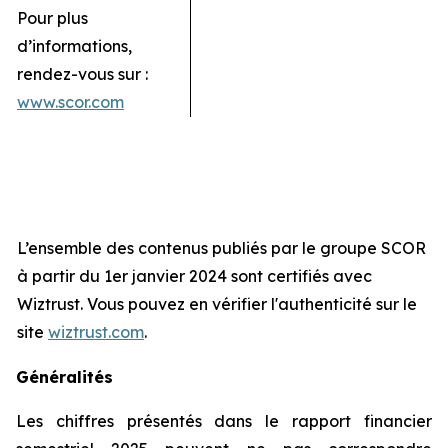
Pour plus
d’informations,
rendez-vous sur :
www.scor.com
L’ensemble des contenus publiés par le groupe SCOR
à partir du 1er janvier 2024 sont certifiés avec
Wiztrust. Vous pouvez en vérifier l'authenticité sur le
site
wiztrust.com
.
Généralités
Les chiffres présentés dans le rapport financier