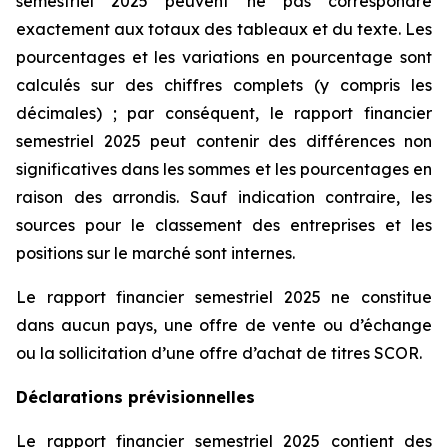
semestriel 2025 peuvent ne pas correspondre
exactement aux totaux des tableaux et du texte. Les
pourcentages et les variations en pourcentage sont
calculés sur des chiffres complets (y compris les
décimales) ; par conséquent, le rapport financier
semestriel 2025 peut contenir des différences non
significatives dans les sommes et les pourcentages en
raison des arrondis. Sauf indication contraire, les
sources pour le classement des entreprises et les
positions sur le marché sont internes.
Le rapport financier semestriel 2025 ne constitue
dans aucun pays, une offre de vente ou d’échange
ou la sollicitation d’une offre d’achat de titres SCOR.
Déclarations prévisionnelles
Le rapport financier semestriel 2025 contient des