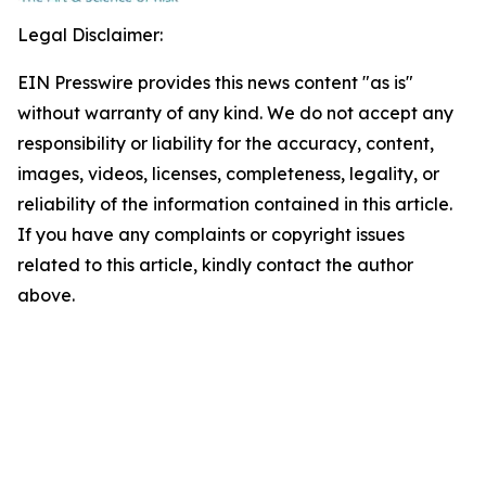
Legal Disclaimer:
EIN Presswire provides this news content "as is"
without warranty of any kind. We do not accept any
responsibility or liability for the accuracy, content,
images, videos, licenses, completeness, legality, or
reliability of the information contained in this article.
If you have any complaints or copyright issues
related to this article, kindly contact the author
above.