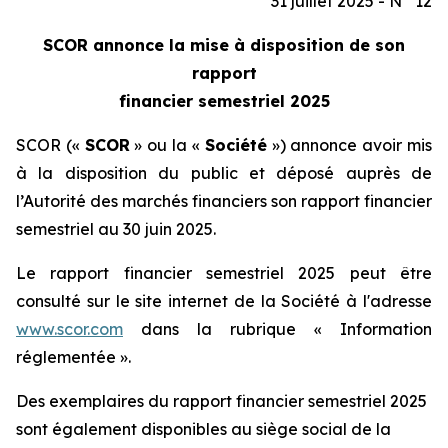
31 juillet 2025 - N° 12
SCOR annonce la mise à disposition de son
rapport
financier semestriel 2025
SCOR («
SCOR
» ou la «
Société
») annonce avoir mis
à la disposition du public et déposé auprès de
l’Autorité des marchés financiers son rapport financier
semestriel au 30 juin 2025.
Le rapport financier semestriel 2025 peut être
consulté sur le site internet de la Société à l'adresse
www.scor.com
dans la rubrique « Information
réglementée ».
Des exemplaires du rapport financier semestriel 2025
sont également disponibles au siège social de la